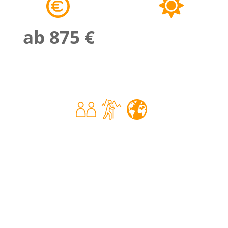
ab 875 €