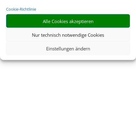
Cookie-Richtlinie
Alle Cookies akzeptieren
Nur technisch notwendige Cookies
Einstellungen ändern