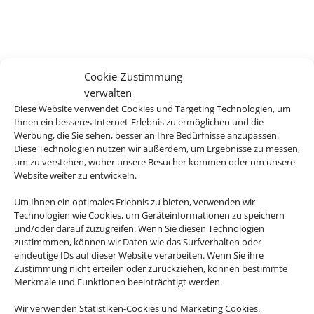
Cookie-Zustimmung
verwalten
Diese Website verwendet Cookies und Targeting Technologien, um
Ihnen ein besseres Internet-Erlebnis zu ermöglichen und die
Werbung, die Sie sehen, besser an Ihre Bedürfnisse anzupassen.
Diese Technologien nutzen wir außerdem, um Ergebnisse zu messen,
um zu verstehen, woher unsere Besucher kommen oder um unsere
Website weiter zu entwickeln.
Um Ihnen ein optimales Erlebnis zu bieten, verwenden wir
Technologien wie Cookies, um Geräteinformationen zu speichern
und/oder darauf zuzugreifen. Wenn Sie diesen Technologien
zustimmmen, können wir Daten wie das Surfverhalten oder
eindeutige IDs auf dieser Website verarbeiten. Wenn Sie ihre
Zustimmung nicht erteilen oder zurückziehen, können bestimmte
Merkmale und Funktionen beeinträchtigt werden.
Wir verwenden Statistiken-Cookies und Marketing Cookies.