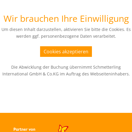
Wir brauchen Ihre Einwilligung
Um diesen Inhalt darzustellen, aktivieren Sie bitte die Cookies. Es
werden ggf. personenbezogene Daten verarbeitet.
Cookies akzeptieren
Die Abwicklung der Buchung übernimmt Schmetterling
International GmbH & Co.KG im Auftrag des Webseiteninhabers.