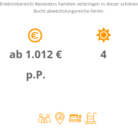
Erlebnisbereich! Besonders Familien verbringen in dieser schönen
Bucht abwechslungsreiche Ferien.
ab 1.012 €
4
p.P.