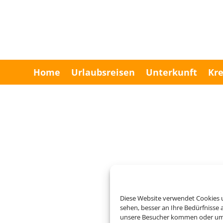
Home
Urlaubsreisen
Unterkunft
Kre
Diese Website verwendet Cookies u
sehen, besser an Ihre Bedürfnisse
unsere Besucher kommen oder um u