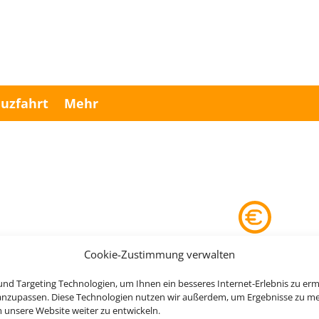
uzfahrt
Mehr
Cookie-Zustimmung verwalten
nd Targeting Technologien, um Ihnen ein besseres Internet-Erlebnis zu erm
 anzupassen. Diese Technologien nutzen wir außerdem, um Ergebnisse zu m
nsere Website weiter zu entwickeln.