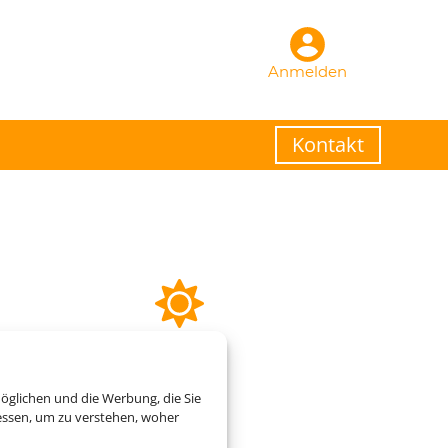
Anmelden
Kontakt
öglichen und die Werbung, die Sie
essen, um zu verstehen, woher