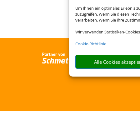
Um Ihnen ein optimales Erlebnis z
zuzugreifen. Wenn Sie diesen Tech
verarbeiten. Wenn Sie ihre Zusti
Wir verwenden Statistiken-Cookies
Cookie-Richtlinie
Alle Cookies akzeptie